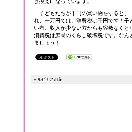
き換えになっています。
子どもたちが千円の買い物をすると、
れ、一万円では、消費税は千円です！子
い者、収入が少ない方からも容赦なくと
消費税は庶民のくらし破壊税です。なん
ましょう！
«
ルピナスの花