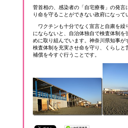
菅首相の、感染者の「自宅療養」の発言
り命を守ることができない政府になって
ワクチンも十分でなく宣言と自粛を繰
にならないと、自治体独自で検査体制を
めに取り組んでいます。神奈川県知事が
検査体制を充実させ命を守り、くらしと
補償を今すぐ行うことです。