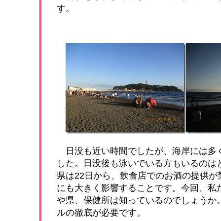
す。
日没も近い時間でしたが、海岸には多
した。日没後も泳いでいる方もいるのは
県は22日から、飲食店でのお酒の提供が
にも大きく影響することです。今回、私
や県、保健所は知っているのでしょうか
ルの徹底が必要です。