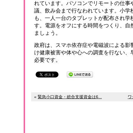
れています。パソコンでリモートの仕事
議、飲み会まで行なわれています。小学
も、一人一台のタブレットが配布され学
す。電源をオフにする時間をつくり、自
ましょう。
政府は、スマホ依存症や電磁波による影
け健康被害や体や心への調査を行ない、
必要です。
«
緊急小口資金・総合支援資金は6...
ワ