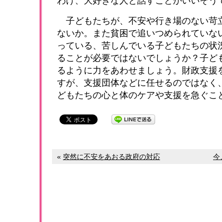
わけ、大好きな人と話すことがいいそう
子どもたちが、不安や行き場のない苛
ないか。また貧困で追いつめられていな
っている、苦しんでいる子どもたちの状
ることが必要ではないでしょうか？子ど
るように力をあわせましょう。財政支援
すが、支援団体などに任せるのではなく
どもたちの心と体のケアや支援を急ぐこ
«
突然に不安をあおる政府の対応
今