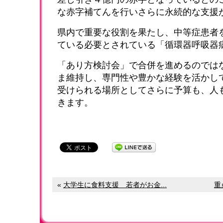
な赤字補てんを行いさらに永続的な支援
県内で重要な役割を果たし、中等症患者
ている必要とされている「循環器呼吸器
「あり方検討会」で合併を進めるのでは
ま維持し、専門性や豊かな経験を活かし
受けられる場所としてさらに予算も、人
きます。
«
大学生に食料支援 若者がお金...
重