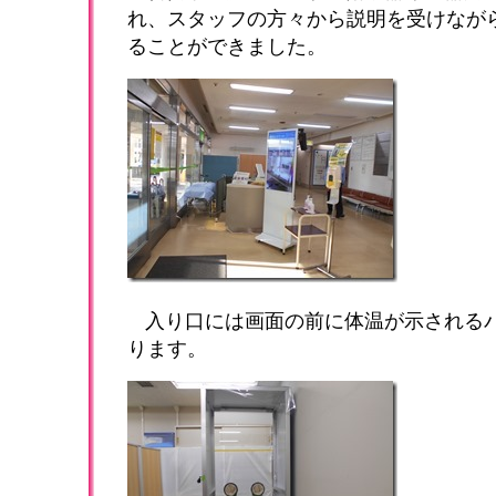
れ、スタッフの方々から説明を受けなが
ることができました。
入り口には画面の前に体温が示される
ります。