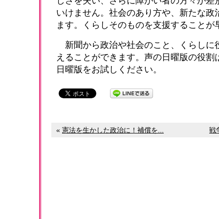
しさを失い、さらに障がい者の方々が差
いけません。社会のあり方や、新たな政
ます。くらしそのものを支援することが
新聞から政治や社会のこと、くらしに
えることができます。声の日曜版の役割
日曜版をお試しください。
«
憲法を生かした政治に！補償を...
戦