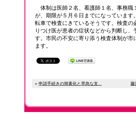
体制は医師２名、看護師１名、事務職
が、期限が５月６日までになっています
転車で検査にきているそうです。検査の
りつけ医が患者の症状などから判断し、
す。市民の不安に寄り添う検査体制が市
ます。
«
申請手続きの簡素化と早急な支...
藤