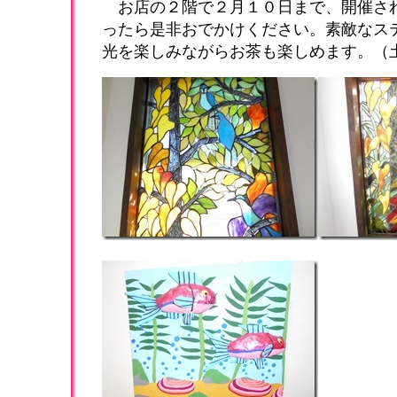
お店の２階で２月１０日まで、開催さ
ったら是非おでかけください。素敵なス
光を楽しみながらお茶も楽しめます。（