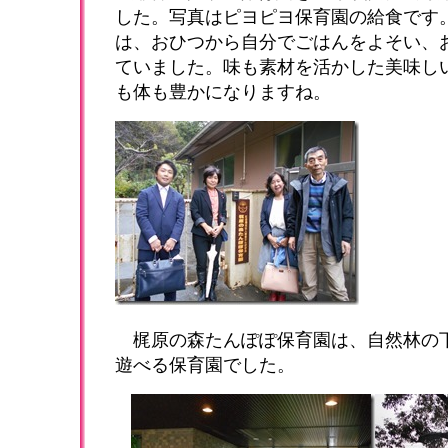
した。写真はピヨピヨ保育園の給食です
は、おひつから自分でごはんをよそい、
ていました。味も素材を活かした美味し
も体も豊かになりますね。
梶原の森たんぽぽ保育園は、自然林の
遊べる保育園でした。