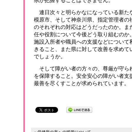
県が把握することはできません。
連日次々と明らかなになっている新た
模原市、そして神奈川県、指定管理者の
のそれぞれの対応はどうだったのか。ま
任や役割について今後どう取り組むのか
施設入所者や職員への支援などについて
きること、また県に対して改善を求めて
でしょうか。
そして障がい者の方々の、尊厳が守ら
を保障すること。安全安心の障がい者支
最善を尽くすことが求められています。