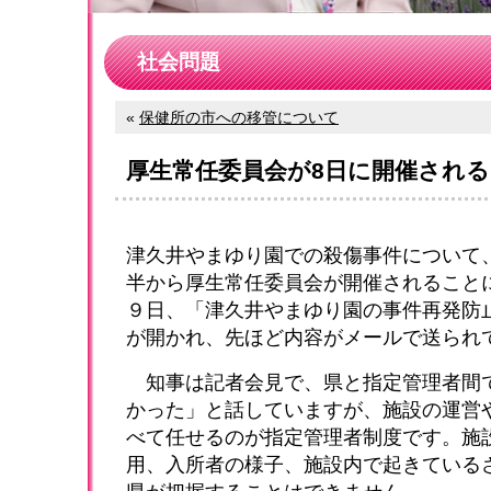
社会問題
«
保健所の市への移管について
厚生常任委員会が8日に開催され
津久井やまゆり園での殺傷事件について
半から厚生常任委員会が開催されること
９日、「津久井やまゆり園の事件再発防
が開かれ、先ほど内容がメールで送られ
知事は記者会見で、県と指定管理者間
かった」と話していますが、施設の運営
べて任せるのが指定管理者制度です。施
用、入所者の様子、施設内で起きている