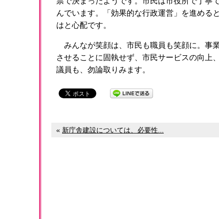
票で決まったようです。市民は市役所で丁寧
んでいます。「効果的な行政運営」を進める
はと心配です。
みんなが笑顔は、市民も職員も笑顔に。事業
させることに固執せず、市民サービスの向上
議員も、勿論取りみます。
«
新庁舎建設については、必要性...