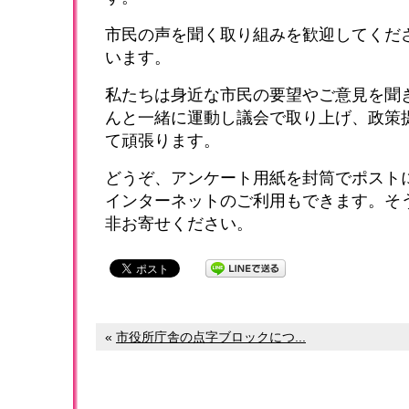
市民の声を聞く取り組みを歓迎してくだ
います。
私たちは身近な市民の要望やご意見を聞
んと一緒に運動し議会で取り上げ、政策
て頑張ります。
どうぞ、アンケート用紙を封筒でポスト
インターネットのご利用もできます。そ
非お寄せください。
«
市役所庁舎の点字ブロックにつ...