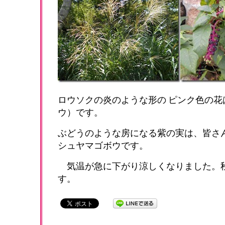
ロウソクの炎のような形の
ピンク色の花
ウ）です。
ぶどうのような房になる紫の実は、皆さ
シュヤマゴボウです。
気温が急に下がり涼しくなりました。
す。