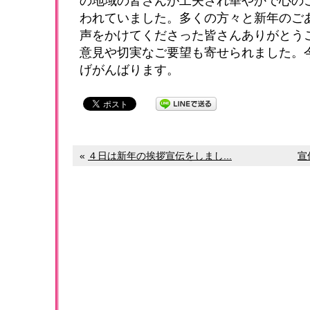
の地域の皆さんが工夫され華やかで心の
われていました。多くの方々と新年のご
声をかけてくださった皆さんありがとう
意見や切実なご要望も寄せられました。
げがんばります。
«
４日は新年の挨拶宣伝をしまし...
宣