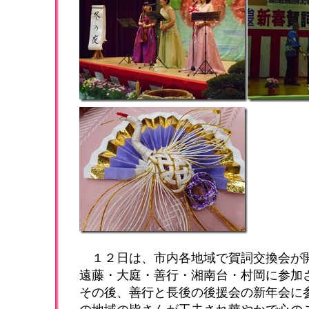
１２日は、市内各地域で賀詞交換会が
遠藤・大庭・善行・湘南台・村岡に参加
その後、善行と長後の後援会の新年会に