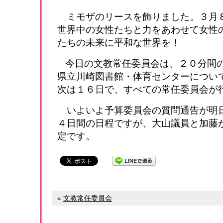
ミモザのリースを飾りました。３月
世界中の女性たちと力をあわせて女性
たちの未来に平和な世界を！
今日の文教常任委員会は、２０分間
県立川崎図書館・体育センターについ
次は１６日で、すべての常任委員会が
いよいよ予算委員会の質問通告が明
４日間の日程ですが、大山議員と加藤
定です。
«
文教常任委員会