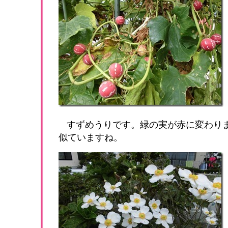
すずめうりです。緑の実が赤に変わり
似ていますね。