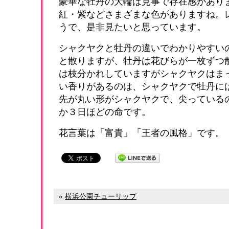
豪華な牡丹の大輪は見事で存在感があり
紅・紫などさまざまな色がありますね。
うで、是非見たいと思っています。
シャクヤクと牡丹の違いでわかりやすい
と散りますが、牡丹は花びらが一枚ずつ
は枝分かれしていますがシャクヤクはま
い香りがあるのは、シャクヤクで牡丹に
先が丸い形がシャクヤクで、尖っている
か３日ほどの命です。
花言葉は「富貴」「王者の風格」です。
«
横浜公園チューリップ