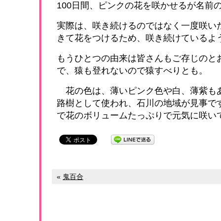
100日間、ピンクの花を咲かせるが名前
実際は、咲き続けるのではなく一度咲い
きて花をつけるため、咲き続けているよ
もうひとつの由来は皆さんもご存じのと
で、猿も登れないので猿すべりとも。
花の色は、薄いピンク色や白、薄紫も
路樹として使われ、石川の地域が見事で
で花のボリュームたっぷりで元気に咲い
«
鬼百合